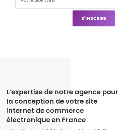
S'INSCRIRE
L’expertise de notre agence pour
la conception de votre site
internet de commerce
électronique en France