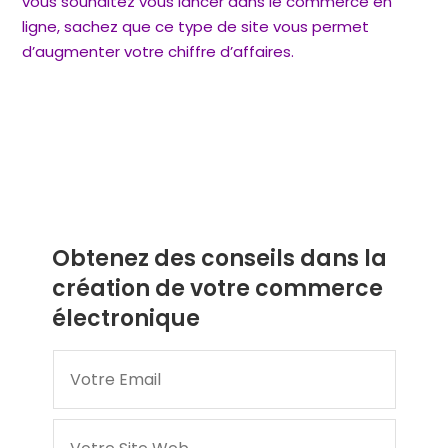
vous souhaitez vous lancer dans le commerce en
ligne, sachez que ce type de site vous permet
d’augmenter votre chiffre d’affaires.
Obtenez des conseils dans la
création de votre commerce
électronique