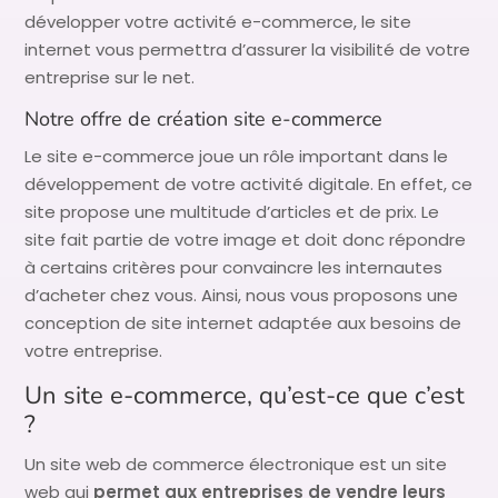
développer votre activité e-commerce, le site
internet vous permettra d’assurer la visibilité de votre
entreprise sur le net.
Notre offre de création site e-commerce
Le site e-commerce joue un rôle important dans le
développement de votre activité digitale. En effet, ce
site propose une multitude d’articles et de prix. Le
site fait partie de votre image et doit donc répondre
à certains critères pour convaincre les internautes
d’acheter chez vous. Ainsi, nous vous proposons une
conception de site internet adaptée aux besoins de
votre entreprise.
Un site e-commerce, qu’est-ce que c’est
?
Un site web de commerce électronique est un site
web qui
permet aux entreprises de vendre leurs