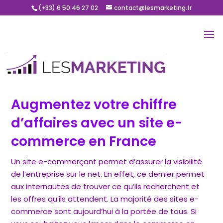
(+33) 6 50 46 27 02
contact@lesmarketing.fr
Augmentez votre chiffre
d’affaires avec un site e-
commerce en France
Un site e-commerçant permet d’assurer la visibilité
de l’entreprise sur le net. En effet, ce dernier permet
aux internautes de trouver ce qu’ils recherchent et
les offres qu’ils attendent. La majorité des sites e-
commerce sont aujourd’hui à la portée de tous. Si