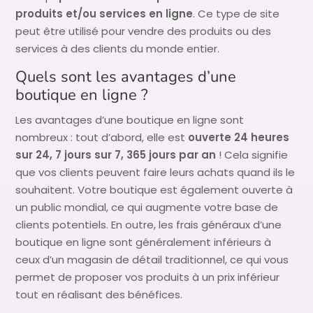
produits et/ou services en ligne
. Ce type de site
peut être utilisé pour vendre des produits ou des
services à des clients du monde entier.
Quels sont les avantages d’une
boutique en ligne ?
Les avantages d’une boutique en ligne sont
nombreux : tout d’abord, elle est
ouverte 24 heures
sur 24, 7 jours sur 7, 365 jours par an
! Cela signifie
que vos clients peuvent faire leurs achats quand ils le
souhaitent. Votre boutique est également ouverte à
un public mondial, ce qui augmente votre base de
clients potentiels. En outre, les frais généraux d’une
boutique en ligne sont généralement inférieurs à
ceux d’un magasin de détail traditionnel, ce qui vous
permet de proposer vos produits à un prix inférieur
tout en réalisant des bénéfices.