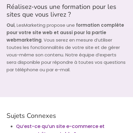
Réalisez-vous une formation pour les
sites que vous livrez ?
Oui
, LesMarketing propose une
formation complète
pour votre site web et aussi pour la partie
webmarketing
. Vous serez en mesure d’utiliser
toutes les fonctionnalités de votre site et de gérer
vous-même son contenu. Notre équipe d’experts
sera disponible pour répondre à toutes vos questions
par téléphone ou par e-mail.
Sujets Connexes
Qu’est-ce qu’un site e-commerce et