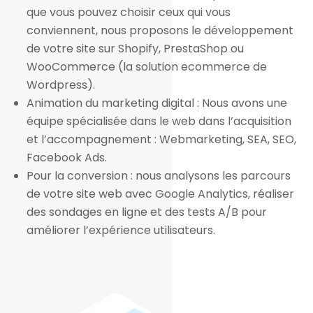
que vous pouvez choisir ceux qui vous
conviennent, nous proposons le développement
de votre site sur Shopify, PrestaShop ou
WooCommerce (la solution ecommerce de
Wordpress).
Animation du marketing digital : Nous avons une
équipe spécialisée dans le web dans l’acquisition
et l’accompagnement : Webmarketing, SEA, SEO,
Facebook Ads.
Pour la conversion : nous analysons les parcours
de votre site web avec Google Analytics, réaliser
des sondages en ligne et des tests A/B pour
améliorer l’expérience utilisateurs.