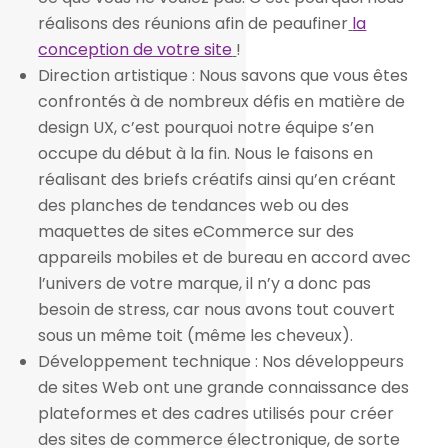
réalisons des réunions afin de peaufiner
la
conception de votre site
!
Direction artistique : Nous savons que vous êtes
confrontés à de nombreux défis en matière de
design UX, c’est pourquoi notre équipe s’en
occupe du début à la fin. Nous le faisons en
réalisant des briefs créatifs ainsi qu’en créant
des planches de tendances web ou des
maquettes de sites eCommerce sur des
appareils mobiles et de bureau en accord avec
l’univers de votre marque, il n’y a donc pas
besoin de stress, car nous avons tout couvert
sous un même toit (même les cheveux).
Développement technique : Nos développeurs
de sites Web ont une grande connaissance des
plateformes et des cadres utilisés pour créer
des sites de commerce électronique, de sorte