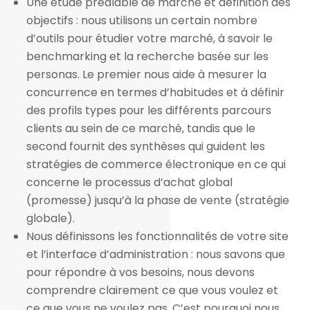
Une étude préalable de marché et définition des
objectifs : nous utilisons un certain nombre
d’outils pour étudier votre marché, à savoir le
benchmarking et la recherche basée sur les
personas. Le premier nous aide à mesurer la
concurrence en termes d’habitudes et à définir
des profils types pour les différents parcours
clients au sein de ce marché, tandis que le
second fournit des synthèses qui guident les
stratégies de commerce électronique en ce qui
concerne le processus d’achat global
(promesse) jusqu’à la phase de vente (stratégie
globale).
Nous définissons les fonctionnalités de votre site
et l’interface d’administration : nous savons que
pour répondre à vos besoins, nous devons
comprendre clairement ce que vous voulez et
ce que vous ne voulez pas. C’est pourquoi nous