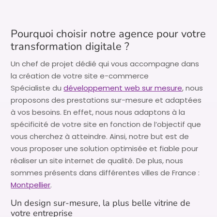
Pourquoi choisir notre agence pour votre
transformation digitale ?
Un chef de projet dédié qui vous accompagne dans
la création de votre site e-commerce
Spécialiste du
développement web sur mesure
, nous
proposons des prestations sur-mesure et adaptées
à vos besoins. En effet, nous nous adaptons à la
spécificité de votre site en fonction de l’objectif que
vous cherchez à atteindre. Ainsi, notre but est de
vous proposer une solution optimisée et fiable pour
réaliser un site internet de qualité. De plus, nous
sommes présents dans différentes villes de France :
Montpellier
.
Un design sur-mesure, la plus belle vitrine de
votre entreprise