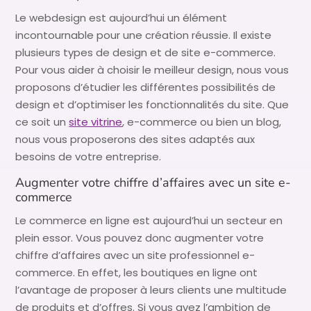
Le webdesign est aujourd’hui un élément
incontournable pour une création réussie. Il existe
plusieurs types de design et de site e-commerce.
Pour vous aider à choisir le meilleur design, nous vous
proposons d’étudier les différentes possibilités de
design et d’optimiser les fonctionnalités du site. Que
ce soit un
site vitrine
, e-commerce ou bien un blog,
nous vous proposerons des sites adaptés aux
besoins de votre entreprise.
Augmenter votre chiffre d’affaires avec un site e-
commerce
Le commerce en ligne est aujourd’hui un secteur en
plein essor. Vous pouvez donc augmenter votre
chiffre d’affaires avec un site professionnel e-
commerce. En effet, les boutiques en ligne ont
l’avantage de proposer à leurs clients une multitude
de produits et d’offres. Si vous avez l’ambition de