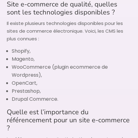
Site e-commerce de qualité, quelles
sont les technologies disponibles ?
Il existe plusieurs technologies disponibles pour les
sites de commerce électronique. Voici, les CMS les
plus connues :
Shopify,
Magento,
WooCommerce (plugin ecommerce de
Wordpress),
OpenCart,
Prestashop,
Drupal Commerce.
Quelle est l’importance du
référencement pour un site e-commerce
?