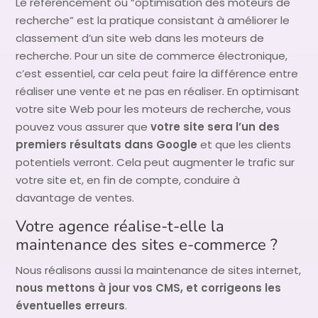
Le référencement ou “optimisation des moteurs de
recherche” est la pratique consistant à améliorer le
classement d’un site web dans les moteurs de
recherche. Pour un site de commerce électronique,
c’est essentiel, car cela peut faire la différence entre
réaliser une vente et ne pas en réaliser. En optimisant
votre site Web pour les moteurs de recherche, vous
pouvez vous assurer que
votre site sera l’un des
premiers résultats dans Google
et que les clients
potentiels verront. Cela peut augmenter le trafic sur
votre site et, en fin de compte, conduire à
davantage de ventes.
Votre agence réalise-t-elle la
maintenance des sites e-commerce ?
Nous réalisons aussi la maintenance de sites internet,
nous mettons à jour vos CMS, et corrigeons les
éventuelles erreurs
.