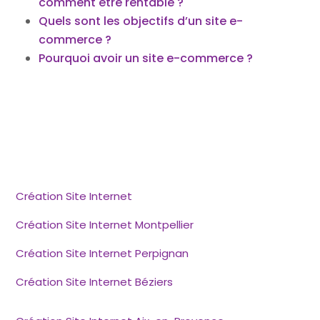
comment être rentable ?
Quels sont les objectifs d’un site e-
commerce ?
Pourquoi avoir un site e-commerce ?
Création Site Internet
Création Site Internet Montpellier
Création Site Internet Perpignan
Création Site Internet Béziers